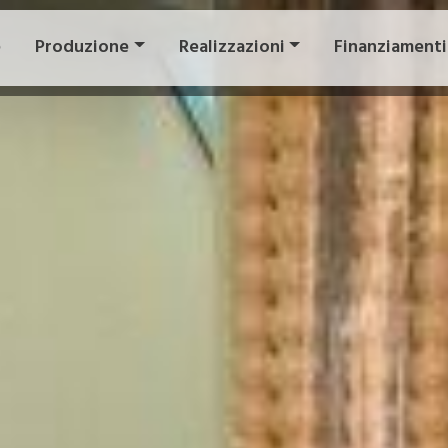
e
Produzione
Realizzazioni
Finanziamenti