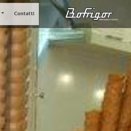
Contatti