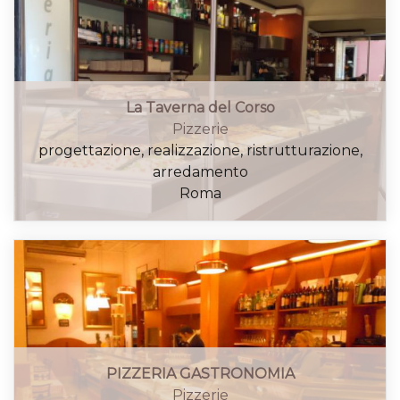
La Taverna del Corso
Pizzerie
progettazione, realizzazione, ristrutturazione,
arredamento
Roma
PIZZERIA GASTRONOMIA
Pizzerie