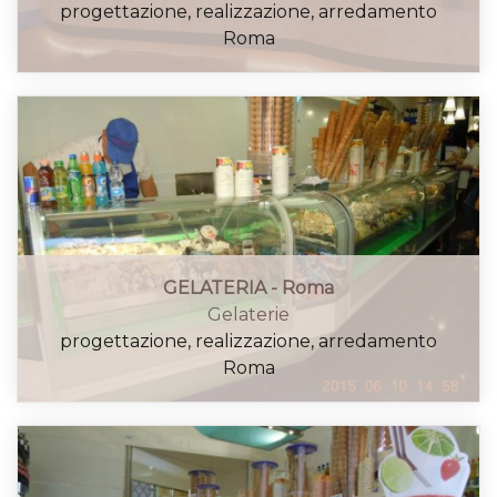
progettazione, realizzazione, arredamento
Roma
GELATERIA - Roma
Gelaterie
progettazione, realizzazione, arredamento
Roma