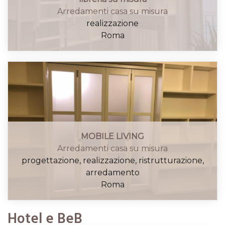
Arredamenti casa su misura
realizzazione
Roma
MOBILE LIVING
Arredamenti casa su misura
progettazione, realizzazione, ristrutturazione,
arredamento
Roma
Hotel e BeB