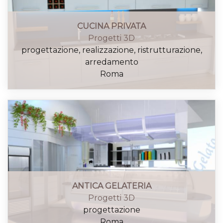
CUCINA PRIVATA
Progetti 3D
progettazione, realizzazione, ristrutturazione,
arredamento
Roma
ANTICA GELATERIA
Progetti 3D
progettazione
Roma