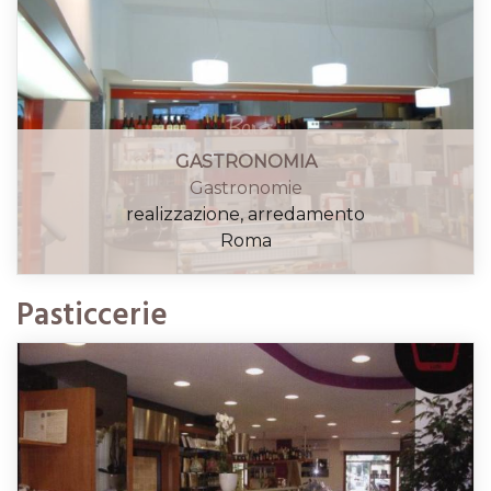
GASTRONOMIA
Gastronomie
realizzazione, arredamento
Roma
Pasticcerie