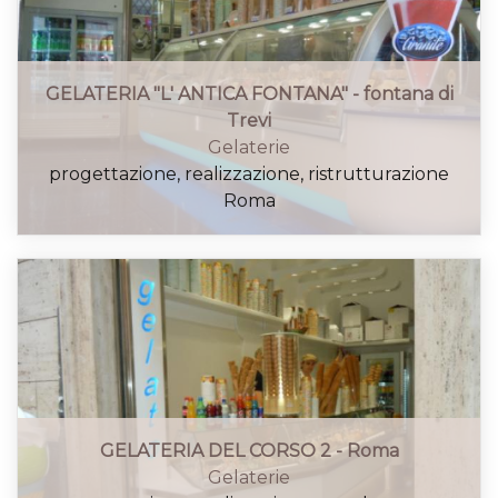
GELATERIA "L' ANTICA FONTANA" - fontana di
Trevi
Gelaterie
progettazione, realizzazione, ristrutturazione
Roma
GELATERIA DEL CORSO 2 - Roma
Gelaterie