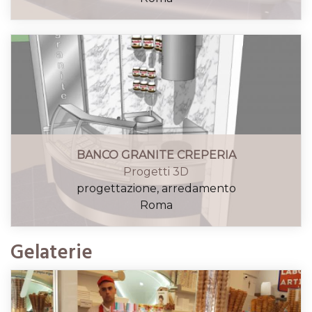
BANCO GRANITE CREPERIA
Progetti 3D
progettazione, arredamento
Roma
Gelaterie