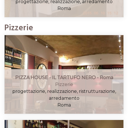
progettazione, realizzazione, arredamento
Roma
Pizzerie
PIZZA HOUSE - IL TARTUFO NERO - Roma
Pizzerie
progettazione, realizzazione, ristrutturazione,
arredamento
Roma