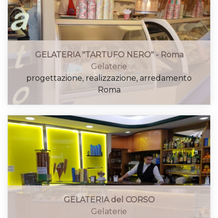
GELATERIA "TARTUFO NERO" - Roma
Gelaterie
progettazione, realizzazione, arredamento
Roma
GELATERIA del CORSO
Gelaterie