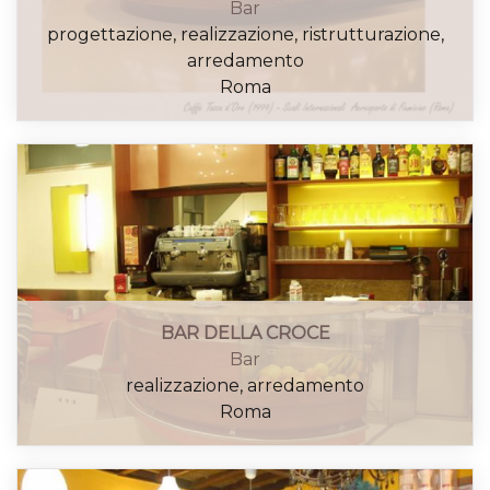
Bar
progettazione, realizzazione, ristrutturazione,
arredamento
Roma
BAR DELLA CROCE
Bar
realizzazione, arredamento
Roma