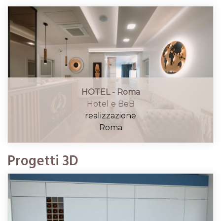
HOTEL - Roma
Hotel e BeB
realizzazione
Roma
Progetti 3D