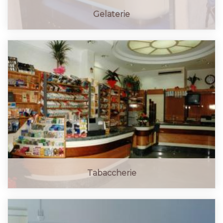
Gelaterie
Tabaccherie