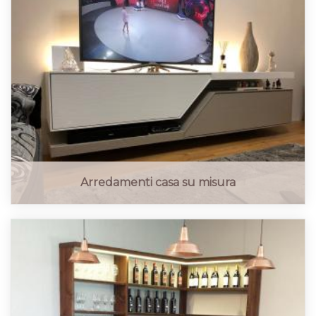
Arredamenti casa su misura