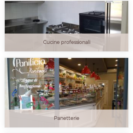
Cucine professionali
Panetterie