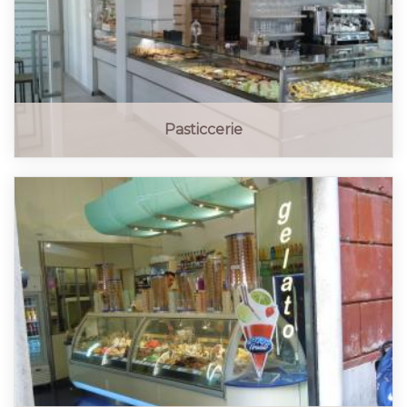
Pasticcerie