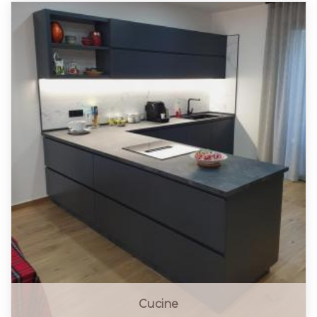
Cucine