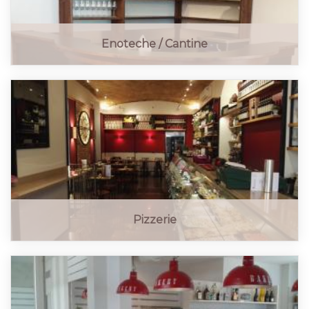
Enoteche / Cantine
Pizzerie