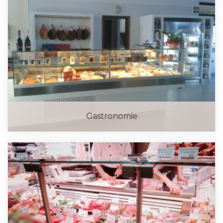
Gastronomie