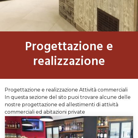
Progettazione e
realizzazione
Progettazione e realizzazione Attività commerciali
In questa sezione del sito puoi trovare alcune delle
nostre progettazione ed allestimenti di attività
commerciali ed abitazioni private