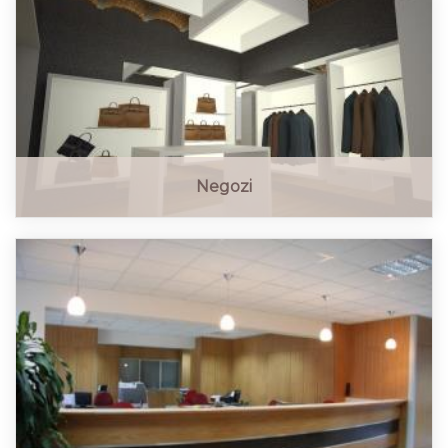
Negozi