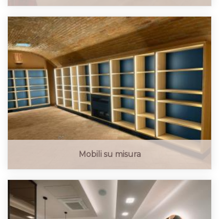
Mobili su misura