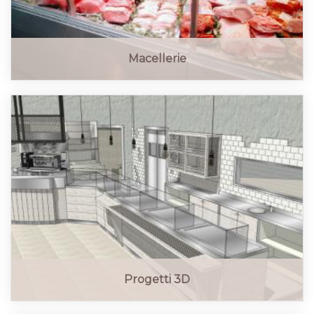
Macellerie
Progetti 3D