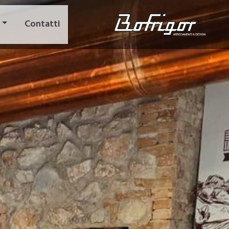
Contatti