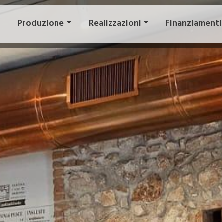
e
Produzione
Realizzazioni
Finanziamenti