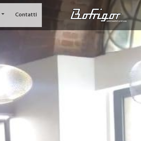
Contatti