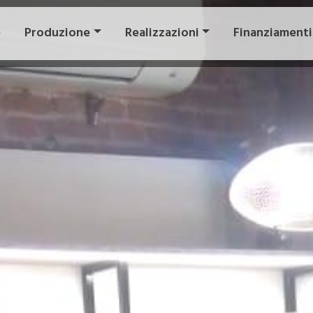
e
Produzione
Realizzazioni
Finanziamenti