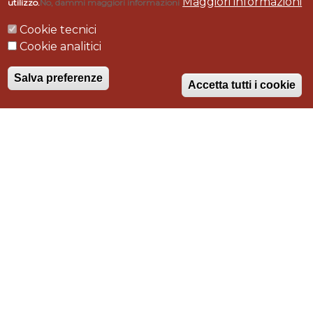
Maggiori informazioni
utilizzo.
No, dammi maggiori informazioni
Cookie tecnici
Cookie analitici
Salva preferenze
Accetta tutti i cookie