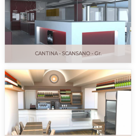
CANTINA - SCANSANO - Gr.