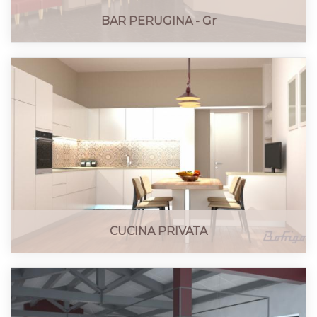
BAR PERUGINA - Gr
CUCINA PRIVATA