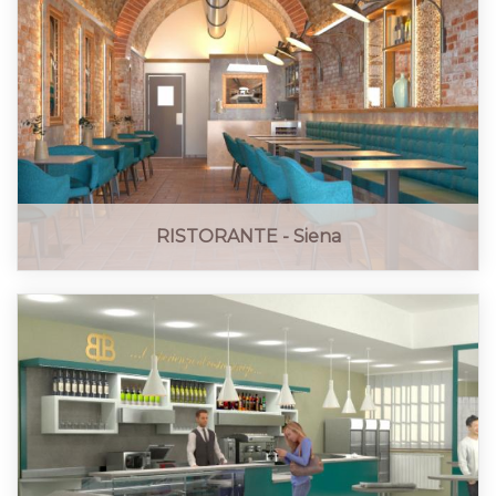
RISTORANTE - Siena