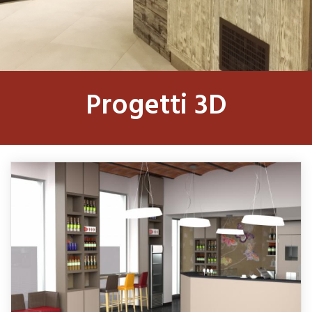
Progetti 3D