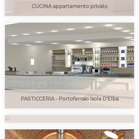
CUCINA appartamento privato
PASTICCERIA - Portoferraio Isola D'Elba
PASTICCERIA - Portoferraio Isola D'Elba