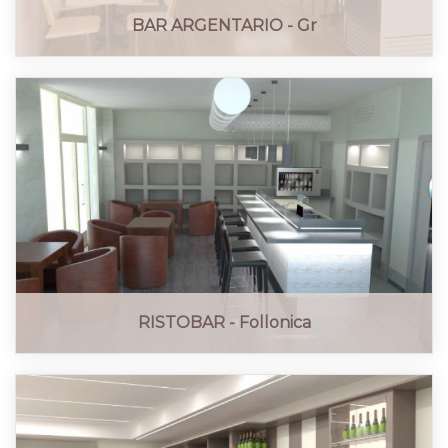
BAR ARGENTARIO - Gr
RISTOBAR - Follonica